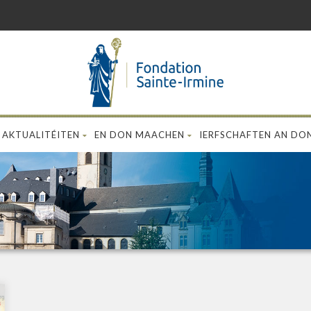
AKTUALITÉITEN
EN DON MAACHEN
IERFSCHAFTEN AN DO