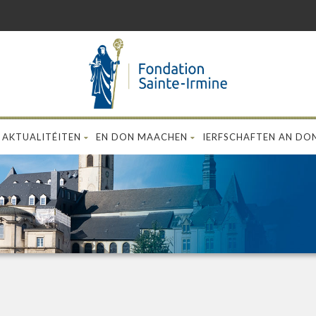
AKTUALITÉITEN
EN DON MAACHEN
IERFSCHAFTEN AN DO