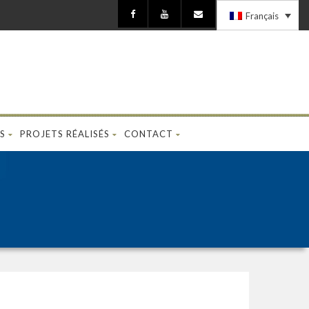
Français
S
PROJETS RÉALISÉS
CONTACT