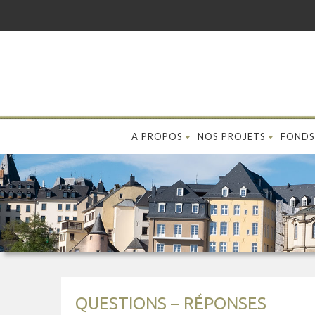
A PROPOS
NOS PROJETS
FONDS
QUESTIONS – RÉPONSES