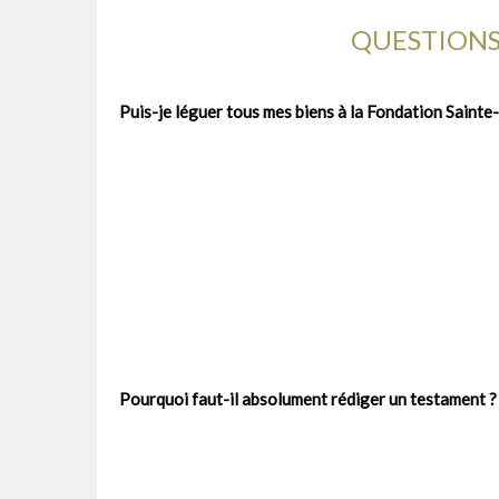
QUESTION
Puis-je léguer tous mes biens à la Fondation Sainte-
Pourquoi faut-il absolument rédiger un testament ?