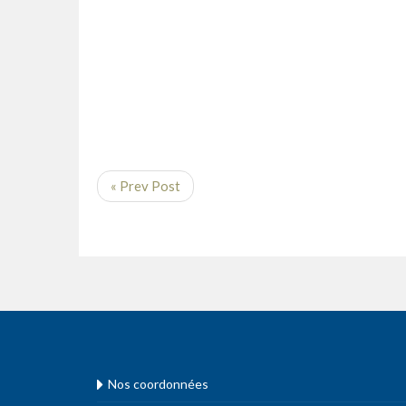
« Prev Post
Nos coordonnées