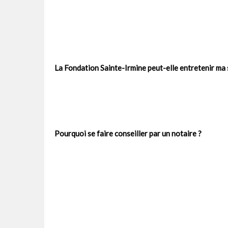
La Fondation Sainte-Irmine peut-elle entretenir ma 
Pourquoi se faire conseiller par un notaire ?