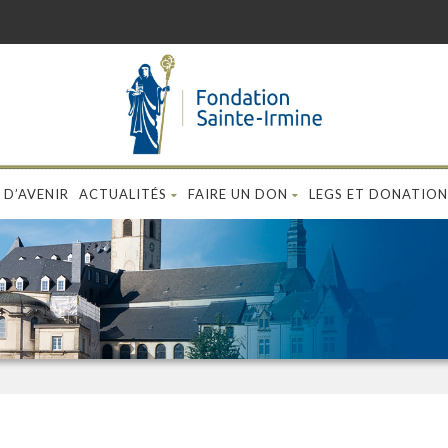
 D’AVENIR
ACTUALITÉS
FAIRE UN DON
LEGS ET DONATION