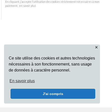
En cliquant, j’accepte l’utilisation des cookies strictement nécessaires à mon
paiement,
en savoir plus
✕
Ce site utilise des cookies et autres technologies
nécessaires à son fonctionnement, sans usage
de données à caractère personnel.
En savoir plus
J'ai compris