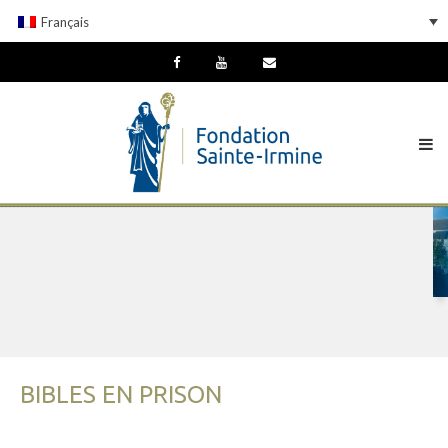
Français
BIBLES EN PRISON