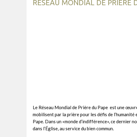
RÉSEAU MONDIAL DE PRIÈRE 
Le Réseau Mondial de Prière du Pape est une œuvre p
mobilisent par la prière pour les défis de l’humanité 
Pape. Dans un «monde d’indifférence», ce dernier nou
dans l’Église, au service du bien commun.