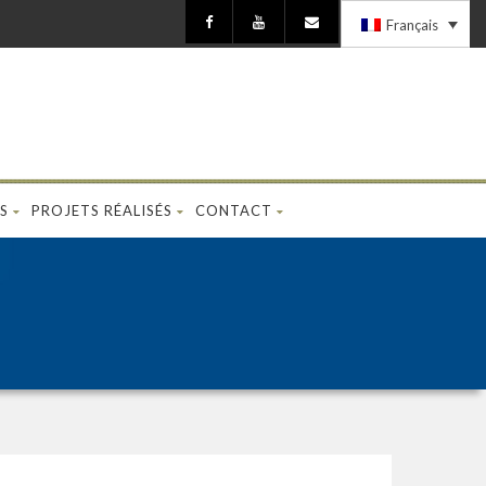
Français
S
PROJETS RÉALISÉS
CONTACT