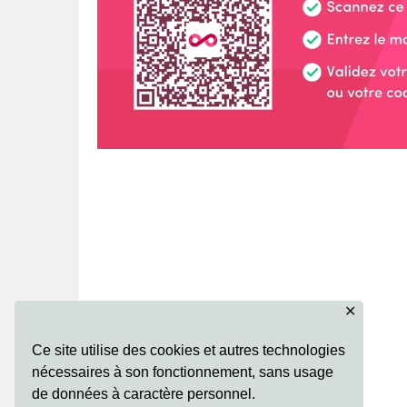
✕
Ce site utilise des cookies et autres technologies
nécessaires à son fonctionnement, sans usage
de données à caractère personnel.