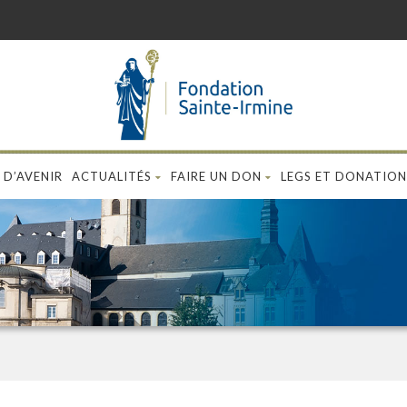
 D’AVENIR
ACTUALITÉS
FAIRE UN DON
LEGS ET DONATION