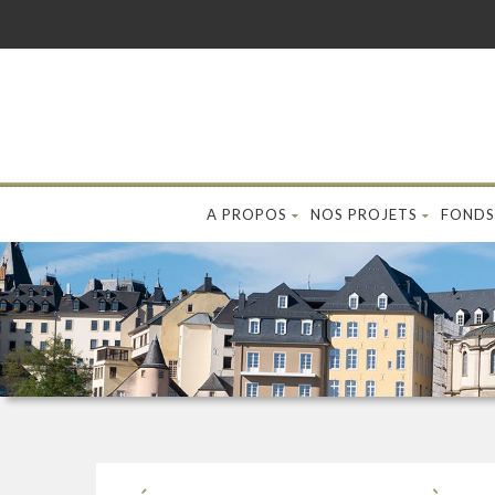
A PROPOS
NOS PROJETS
FONDS