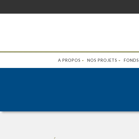
A PROPOS
NOS PROJETS
FONDS