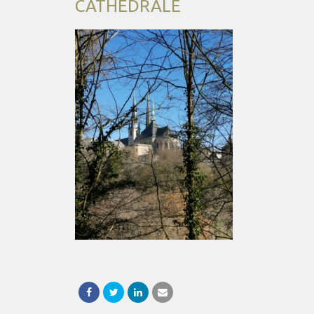
CATHÉDRALE