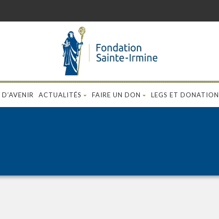
 D’AVENIR
ACTUALITÉS
FAIRE UN DON
LEGS ET DONATION