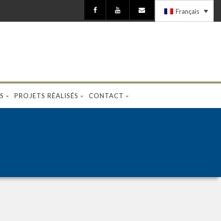
Français
S
PROJETS RÉALISÉS
CONTACT