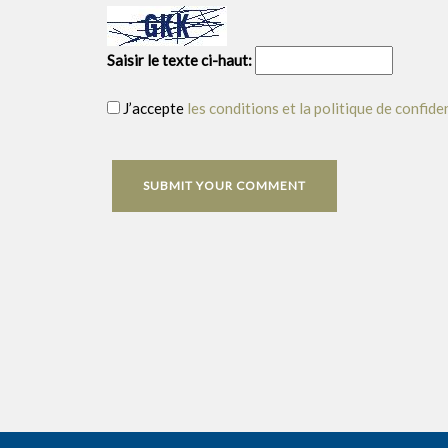
Saisir le texte ci-haut:
J’accepte
les conditions et la politique de confide