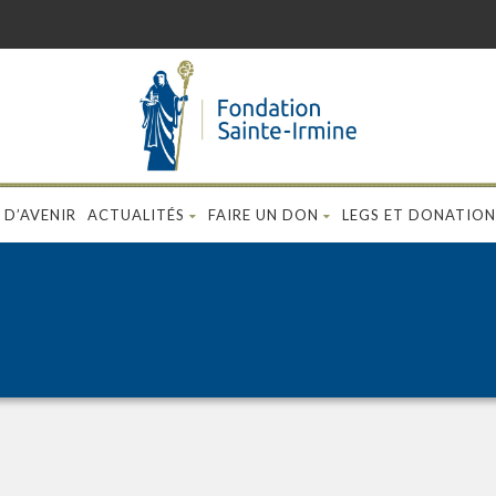
 D’AVENIR
ACTUALITÉS
FAIRE UN DON
LEGS ET DONATION