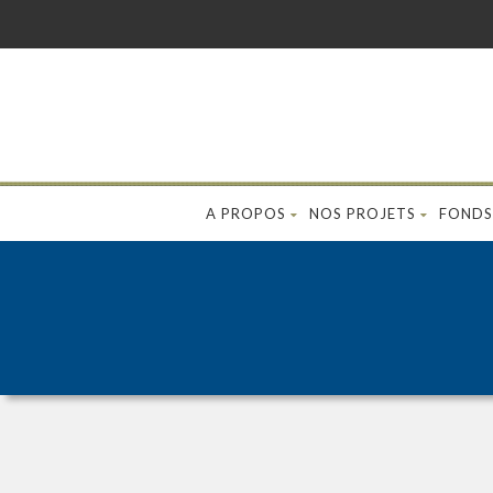
A PROPOS
NOS PROJETS
FONDS