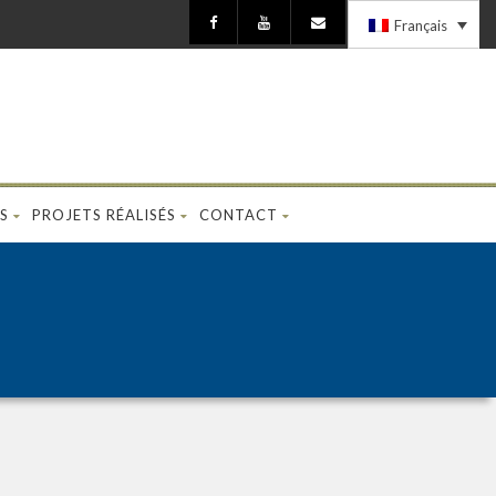
Français
S
PROJETS RÉALISÉS
CONTACT