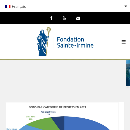
Français