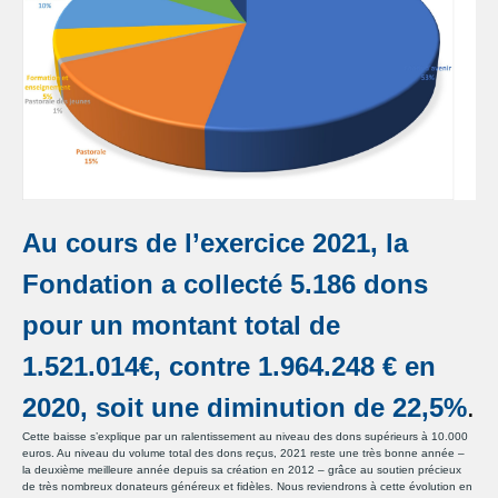
Au cours de l’exercice 2021, la
Fondation a collecté 5.186 dons
pour un montant total de
1.521.014€, contre 1.964.248 € en
2020, soit une diminution de 22,5%
.
Cette baisse s’explique par un ralentissement au niveau des dons supérieurs à 10.000
euros. Au niveau du volume total des dons reçus, 2021 reste une très bonne année –
la deuxième meilleure année depuis sa création en 2012 – grâce au soutien précieux
de très nombreux donateurs généreux et fidèles. Nous reviendrons à cette évolution en