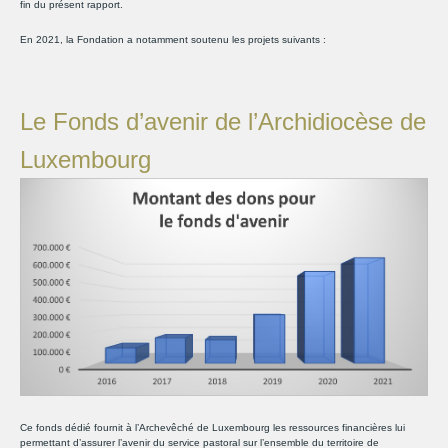
fin du présent rapport.
En 2021, la Fondation a notamment soutenu les projets suivants :
Le Fonds d’avenir de l’Archidiocèse de
Luxembourg
Ce fonds dédié fournit à l’Archevêché de Luxembourg les ressources financières lui
permettant d’assurer l’avenir du service pastoral sur l’ensemble du territoire de