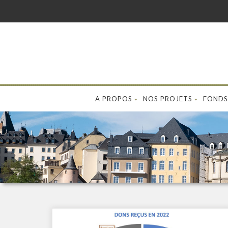
A PROPOS
NOS PROJETS
FONDS