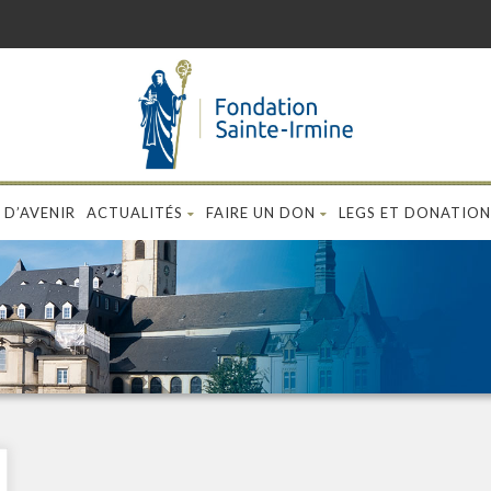
 D’AVENIR
ACTUALITÉS
FAIRE UN DON
LEGS ET DONATION