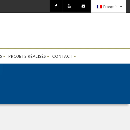
Français
S
PROJETS RÉALISÉS
CONTACT