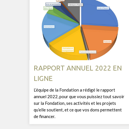
RAPPORT ANNUEL 2022 EN
LIGNE
L’équipe de la Fondation a rédigé le rapport
annuel 2022, pour que vous puissiez tout savoir
sur la Fondation, ses activités et les projets
qu’elle soutient, et ce que vos dons permettent
de financer.