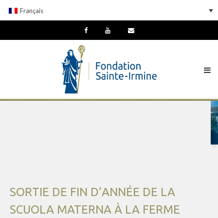
Français
SORTIE DE FIN D’ANNÉE DE LA
SCUOLA MATERNA À LA FERME