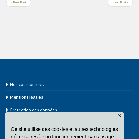
« Prev Post
Next Post »
Nos coordonnées
Mentions légales
Protection des données
✕
www.cathol.lu
Ce site utilise des cookies et autres technologies
nécessaires à son fonctionnement, sans usage