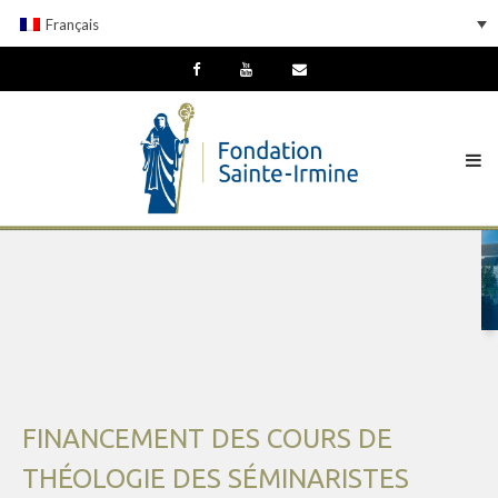
Français
FINANCEMENT DES COURS DE
THÉOLOGIE DES SÉMINARISTES