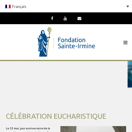
Français
CÉLÉBRATION EUCHARISTIQUE
Le 13 mai, jour anniversaire de la